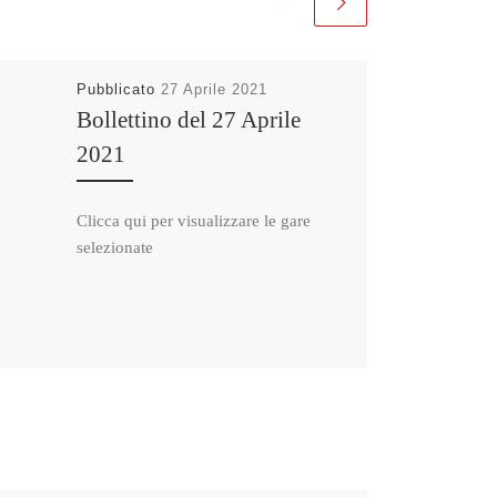
Pubblicato
27 Aprile 2021
Bollettino del 27 Aprile
2021
Clicca qui per visualizzare le gare
selezionate