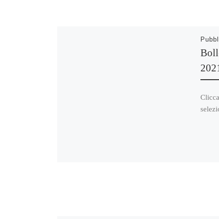
Pubbl
Boll
202
Clicca
selezi