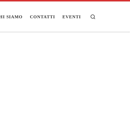
Search
HI SIAMO
CONTATTI
EVENTI