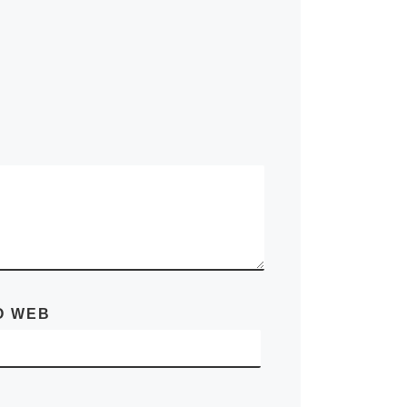
O WEB