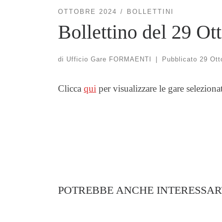
OTTOBRE 2024
BOLLETTINI
Bollettino del 29 Ot
di
Ufficio Gare FORMAENTI
|
Pubblicato
29 Ott
Clicca
qui
per visualizzare le gare seleziona
POTREBBE ANCHE INTERESSAR