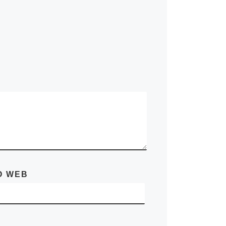
O WEB