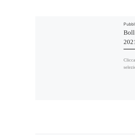
Pubbl
Boll
202
Clicca
selezi