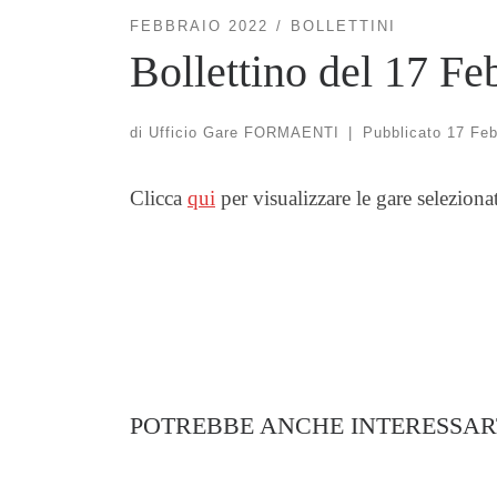
FEBBRAIO 2022
BOLLETTINI
Bollettino del 17 Fe
di
Ufficio Gare FORMAENTI
|
Pubblicato
17 Feb
Clicca
qui
per visualizzare le gare seleziona
POTREBBE ANCHE INTERESSAR