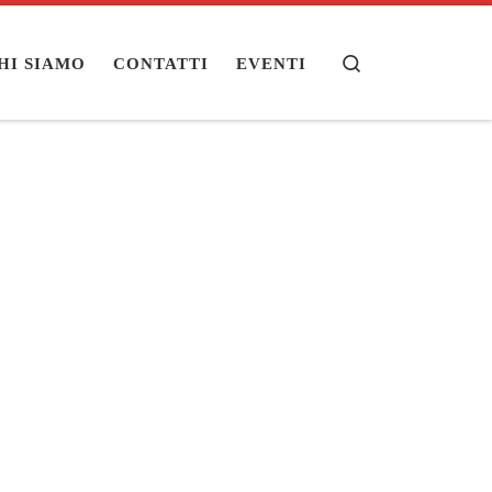
Search
HI SIAMO
CONTATTI
EVENTI