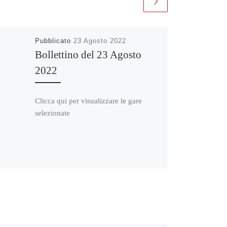
Pubblicato
23 Agosto 2022
Bollettino del 23 Agosto
2022
Clicca qui per visualizzare le gare
selezionate