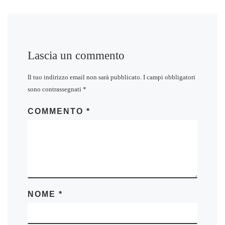
Lascia un commento
Il tuo indirizzo email non sarà pubblicato.
I campi obbligatori
sono contrassegnati
*
COMMENTO
*
NOME
*