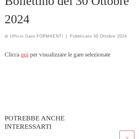
Bollettino del 30 Ottobre
2024
di
Ufficio Gare FORMAENTI
|
Pubblicato
30 Ottobre 2024
Clicca
qui
per visualizzare le gare selezionate
POTREBBE ANCHE
INTERESSARTI