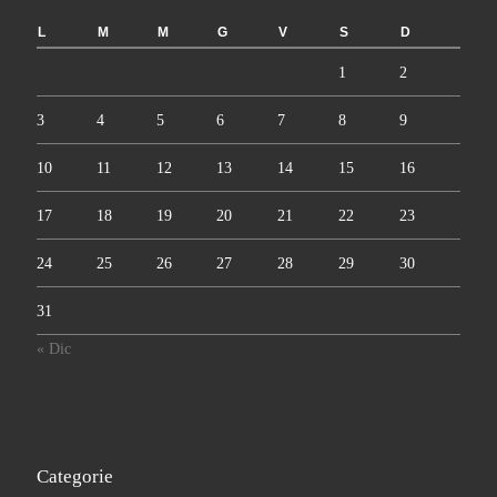
L
M
M
G
V
S
D
1
2
3
4
5
6
7
8
9
10
11
12
13
14
15
16
17
18
19
20
21
22
23
24
25
26
27
28
29
30
31
« Dic
Categorie