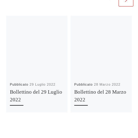
Pubblicato
29 Luglio 2022
Pubblicato
28 Marzo 2022
Bollettino del 29 Luglio
Bollettino del 28 Marzo
2022
2022