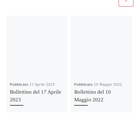
Pubblicato
17 Aprile 2023
Pubblicato
10 Maggio 2022
Bollettino del 17 Aprile
Bollettino del 10
2023
Maggio 2022