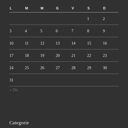
L
M
M
G
V
S
D
1
2
3
4
5
6
7
8
9
10
11
12
13
14
15
16
17
18
19
20
21
22
23
24
25
26
27
28
29
30
31
« Dic
Categorie