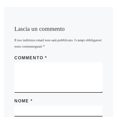
Lascia un commento
Il tuo indirizzo email non sarà pubblicato.
I campi obbligatori
sono contrassegnati
*
COMMENTO
*
NOME
*