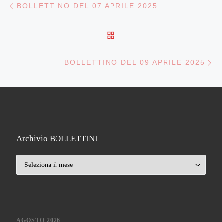
Navigazione articoli
BOLLETTINO DEL 07 APRILE 2025
RITORNA ALLA LISTA DE
Ar
BOLLETTINO DEL 09 APRILE 2025
Archivio BOLLETTINI
Archivio BOLLETTINI
AGOSTO 2026