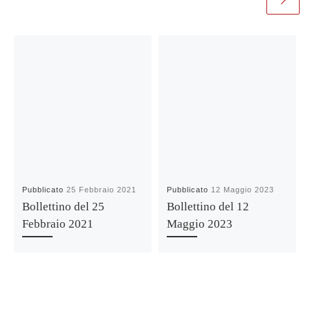
Pubblicato
25 Febbraio 2021
Pubblicato
12 Maggio 2023
Bollettino del 25
Bollettino del 12
Febbraio 2021
Maggio 2023