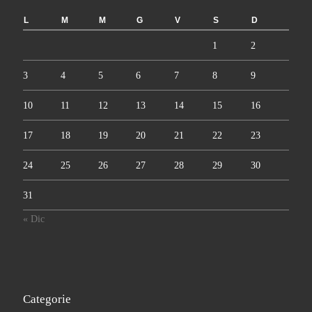
L
M
M
G
V
S
D
1
2
3
4
5
6
7
8
9
10
11
12
13
14
15
16
17
18
19
20
21
22
23
24
25
26
27
28
29
30
31
« Dic
Categorie