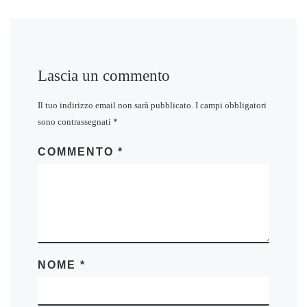
Lascia un commento
Il tuo indirizzo email non sarà pubblicato.
I campi obbligatori
sono contrassegnati
*
COMMENTO
*
NOME
*