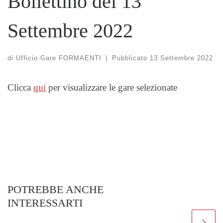
Bollettino del 13
Settembre 2022
di
Ufficio Gare FORMAENTI
|
Pubblicato
13 Settembre 2022
Clicca
qui
per visualizzare le gare selezionate
POTREBBE ANCHE
INTERESSARTI