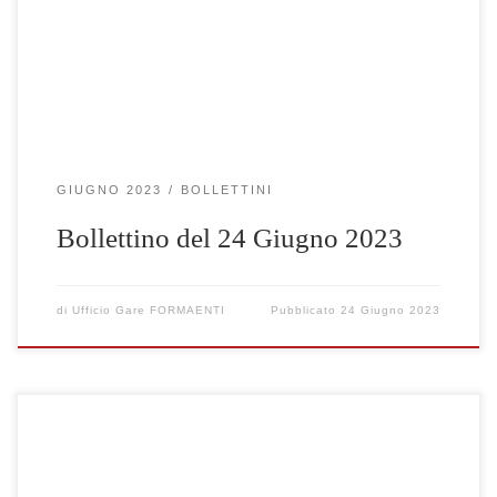
GIUGNO 2023
BOLLETTINI
Bollettino del 24 Giugno 2023
di
Ufficio Gare FORMAENTI
Pubblicato
24 Giugno 2023