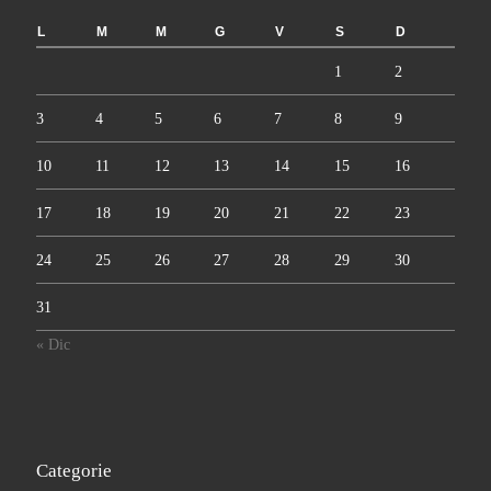
L
M
M
G
V
S
D
1
2
3
4
5
6
7
8
9
10
11
12
13
14
15
16
17
18
19
20
21
22
23
24
25
26
27
28
29
30
31
« Dic
Categorie