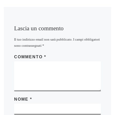
Lascia un commento
Il tuo indirizzo email non sarà pubblicato.
I campi obbligatori
sono contrassegnati
*
COMMENTO
*
NOME
*