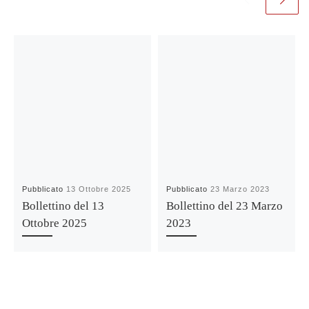
Pubblicato
13 Ottobre 2025
Pubblicato
23 Marzo 2023
Bollettino del 13
Bollettino del 23 Marzo
Ottobre 2025
2023