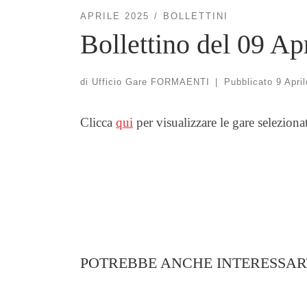
APRILE 2025
BOLLETTINI
Bollettino del 09 Ap
di
Ufficio Gare FORMAENTI
|
Pubblicato
9 Apri
Clicca
qui
per visualizzare le gare seleziona
POTREBBE ANCHE INTERESSAR