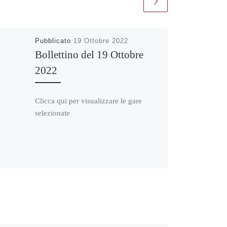
Pubblicato
19 Ottobre 2022
Bollettino del 19 Ottobre
2022
Clicca qui per visualizzare le gare
selezionate