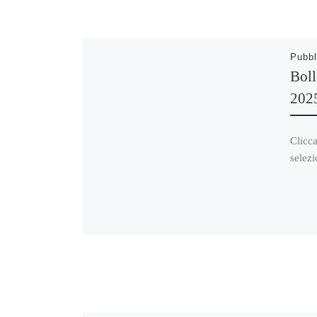
Pubbl
Boll
202
Clicca
selezi