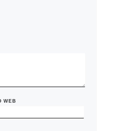
O WEB