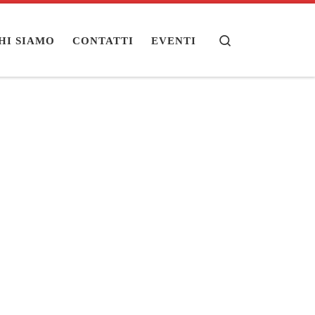
Search
HI SIAMO
CONTATTI
EVENTI