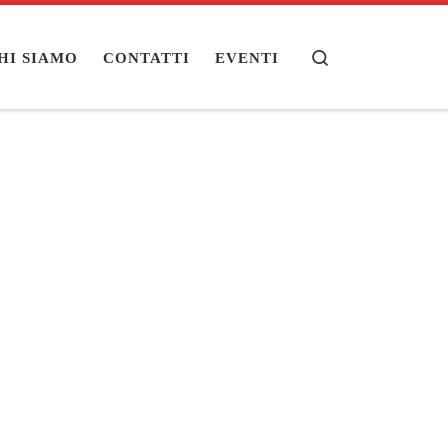
Search
HI SIAMO
CONTATTI
EVENTI