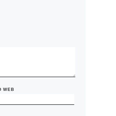
O WEB