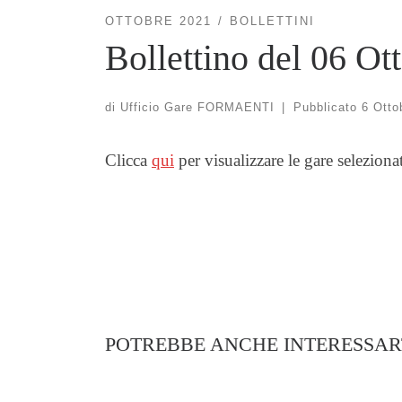
OTTOBRE 2021
BOLLETTINI
Bollettino del 06 Ot
di
Ufficio Gare FORMAENTI
|
Pubblicato
6 Otto
Clicca
qui
per visualizzare le gare seleziona
POTREBBE ANCHE INTERESSAR