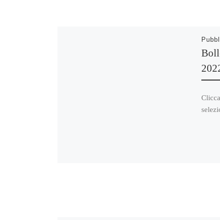
Pubbl
Boll
202
Clicca
selezi