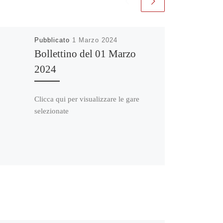
Pubblicato
1 Marzo 2024
Bollettino del 01 Marzo
2024
Clicca qui per visualizzare le gare
selezionate