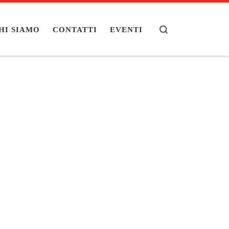
Search
HI SIAMO
CONTATTI
EVENTI