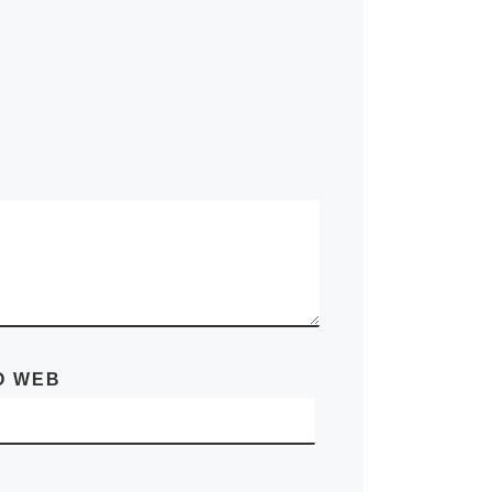
O WEB