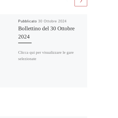
Pubblicato
30 Ottobre 2024
Bollettino del 30 Ottobre
2024
Clicca qui per visualizzare le gare
selezionate