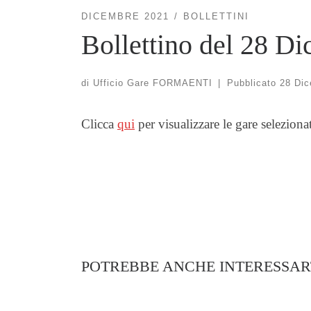
DICEMBRE 2021
BOLLETTINI
Bollettino del 28 D
di
Ufficio Gare FORMAENTI
|
Pubblicato
28 Di
Clicca
qui
per visualizzare le gare seleziona
POTREBBE ANCHE INTERESSAR