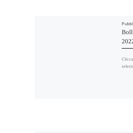
Pubbl
Boll
202
Clicca
selezi