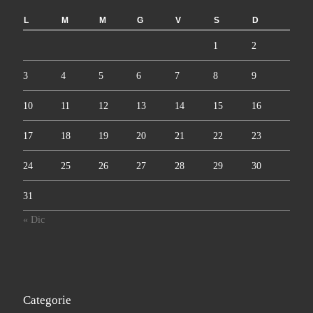
L
M
M
G
V
S
D
1
2
3
4
5
6
7
8
9
10
11
12
13
14
15
16
17
18
19
20
21
22
23
24
25
26
27
28
29
30
31
« Dic
Categorie