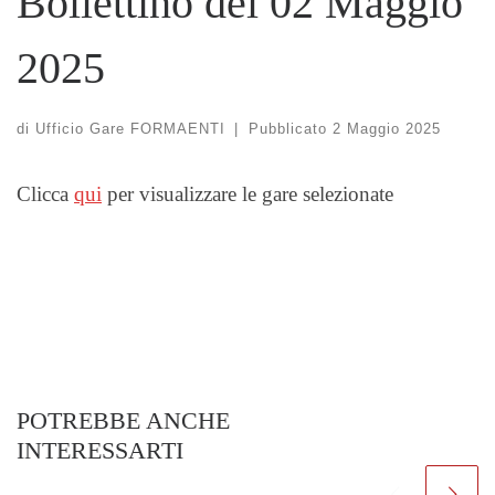
Bollettino del 02 Maggio
2025
di
Ufficio Gare FORMAENTI
|
Pubblicato
2 Maggio 2025
Clicca
qui
per visualizzare le gare selezionate
POTREBBE ANCHE
INTERESSARTI