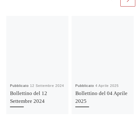
Pubblicato
12 Settembre 2024
Pubblicato
4 Aprile 2025
Bollettino del 12
Bollettino del 04 Aprile
Settembre 2024
2025