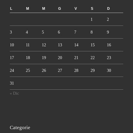
L
M
M
G
V
S
D
1
2
3
4
5
6
7
8
9
10
11
12
13
14
15
16
17
18
19
20
21
22
23
24
25
26
27
28
29
30
31
« Dic
Categorie