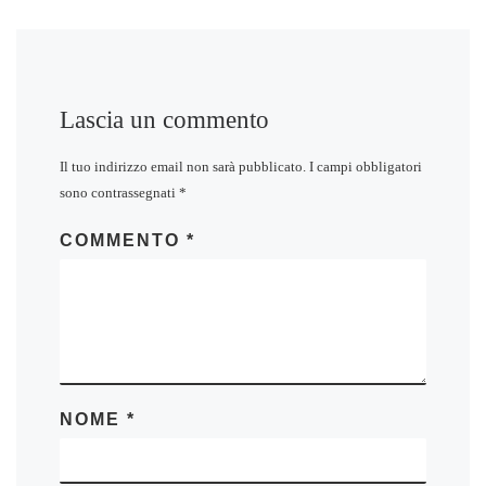
Lascia un commento
Il tuo indirizzo email non sarà pubblicato.
I campi obbligatori
sono contrassegnati
*
COMMENTO
*
NOME
*