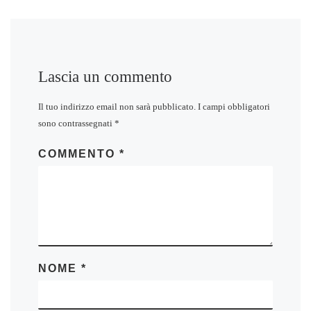
Lascia un commento
Il tuo indirizzo email non sarà pubblicato.
I campi obbligatori
sono contrassegnati
*
COMMENTO
*
NOME
*