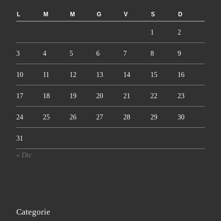
L
M
M
G
V
S
D
1
2
3
4
5
6
7
8
9
10
11
12
13
14
15
16
17
18
19
20
21
22
23
24
25
26
27
28
29
30
31
« Dic
Categorie