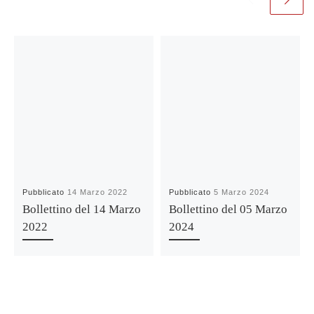
Pubblicato
14 Marzo 2022
Pubblicato
5 Marzo 2024
Bollettino del 14 Marzo
Bollettino del 05 Marzo
2022
2024