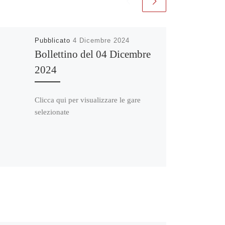
Pubblicato
4 Dicembre 2024
Bollettino del 04 Dicembre
2024
Clicca qui per visualizzare le gare
selezionate