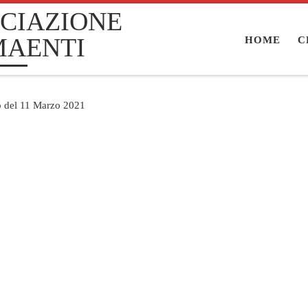
CIAZIONE
MAENTI
HOME
C
o del 11 Marzo 2021