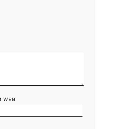
O WEB