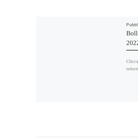
Pubbl
Boll
202
Clicca
selezi