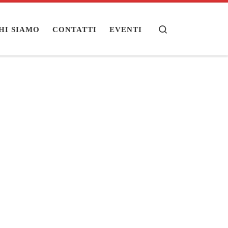
Search
HI SIAMO
CONTATTI
EVENTI