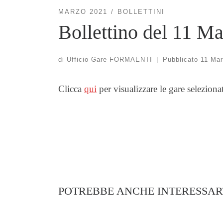
MARZO 2021
BOLLETTINI
Bollettino del 11 M
di
Ufficio Gare FORMAENTI
|
Pubblicato
11 Mar
Clicca
qui
per visualizzare le gare seleziona
POTREBBE ANCHE INTERESSAR