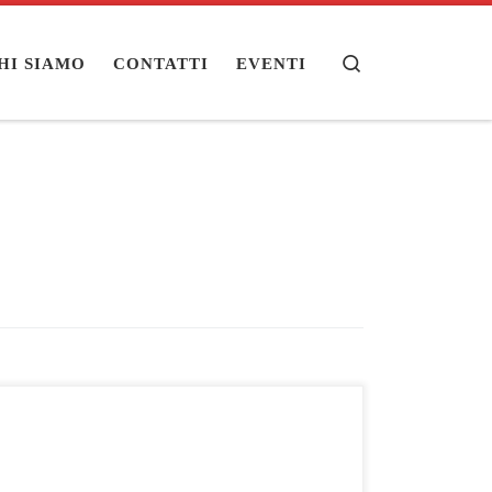
Search
HI SIAMO
CONTATTI
EVENTI