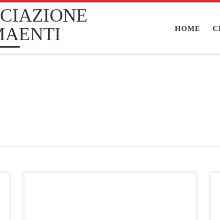
CIAZIONE
MAENTI
HOME
C