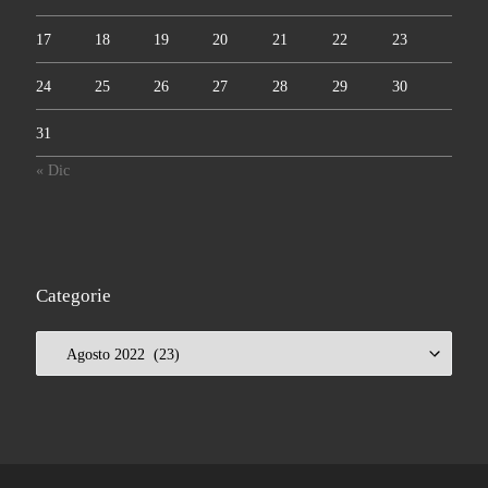
17
18
19
20
21
22
23
24
25
26
27
28
29
30
31
« Dic
Categorie
Categorie