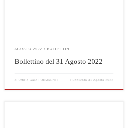
AGOSTO 2022
BOLLETTINI
Bollettino del 31 Agosto 2022
di
Ufficio Gare FORMAENTI
Pubblicato
31 Agosto 2022