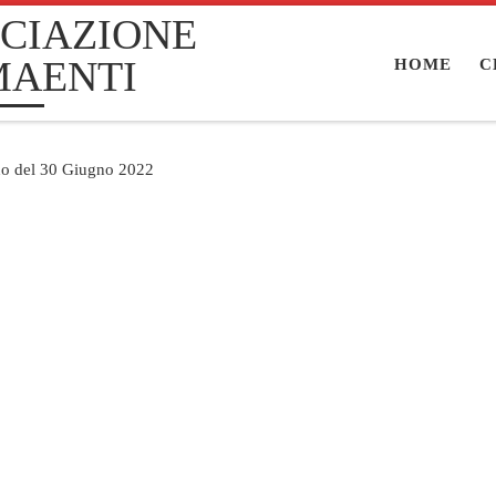
CIAZIONE
MAENTI
HOME
C
ino del 30 Giugno 2022