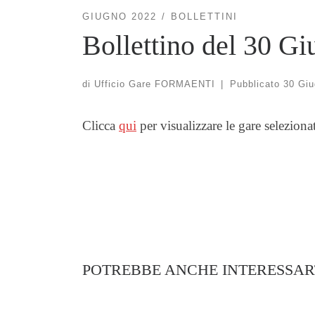
GIUGNO 2022
BOLLETTINI
Bollettino del 30 G
di
Ufficio Gare FORMAENTI
|
Pubblicato
30 Giu
Clicca
qui
per visualizzare le gare seleziona
POTREBBE ANCHE INTERESSAR