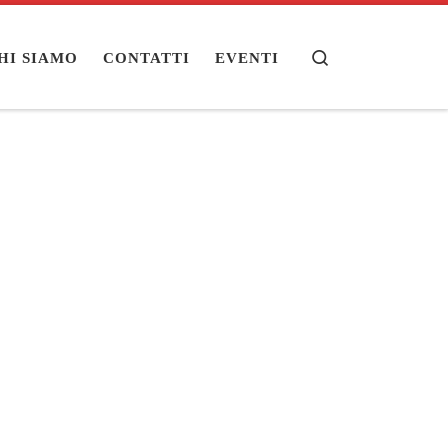
Search
HI SIAMO
CONTATTI
EVENTI