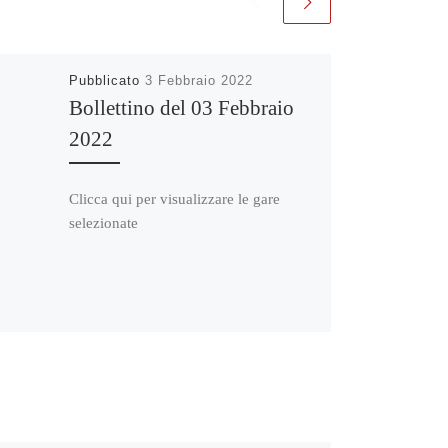
Pubblicato
3 Febbraio 2022
Bollettino del 03 Febbraio
2022
Clicca qui per visualizzare le gare
selezionate