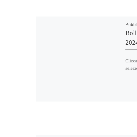
Pubbl
Boll
202
Clicca
selezi