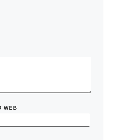
O WEB