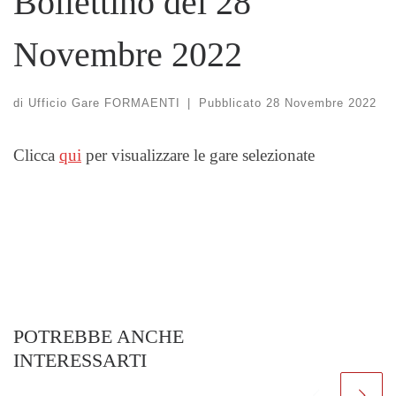
Bollettino del 28
Novembre 2022
di
Ufficio Gare FORMAENTI
|
Pubblicato
28 Novembre 2022
Clicca
qui
per visualizzare le gare selezionate
POTREBBE ANCHE
INTERESSARTI