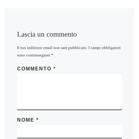
Lascia un commento
Il tuo indirizzo email non sarà pubblicato.
I campi obbligatori
sono contrassegnati
*
COMMENTO
*
NOME
*