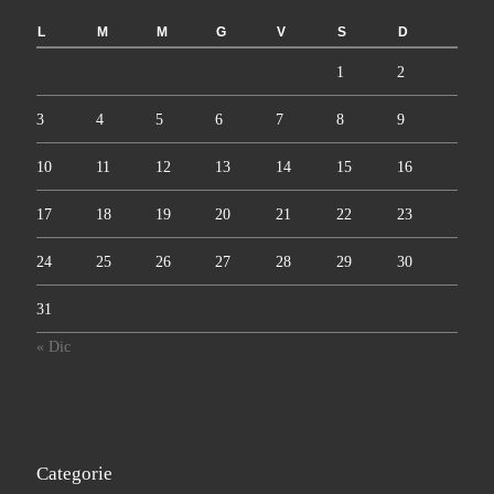
L
M
M
G
V
S
D
1
2
3
4
5
6
7
8
9
10
11
12
13
14
15
16
17
18
19
20
21
22
23
24
25
26
27
28
29
30
31
« Dic
Categorie