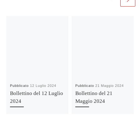
Pubblicato
12 Luglio 2024
Pubblicato
21 Maggio 2024
Bollettino del 12 Luglio
Bollettino del 21
2024
Maggio 2024