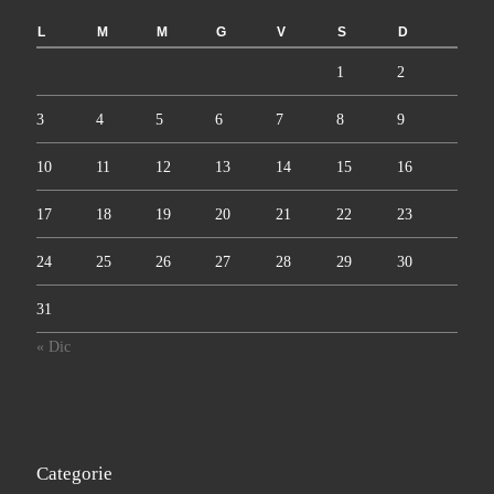
L
M
M
G
V
S
D
1
2
3
4
5
6
7
8
9
10
11
12
13
14
15
16
17
18
19
20
21
22
23
24
25
26
27
28
29
30
31
« Dic
Categorie