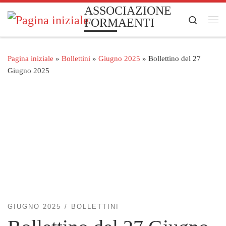
ASSOCIAZIONE
Passa al contenuto
Search
FORMAENTI
Me
Pagina iniziale
»
Bollettini
»
Giugno 2025
»
Bollettino del 27
Giugno 2025
GIUGNO 2025
BOLLETTINI