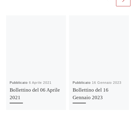
Pubblicato
6 Aprile 2021
Pubblicato
16 Gennaio 2023
Bollettino del 06 Aprile
Bollettino del 16
2021
Gennaio 2023