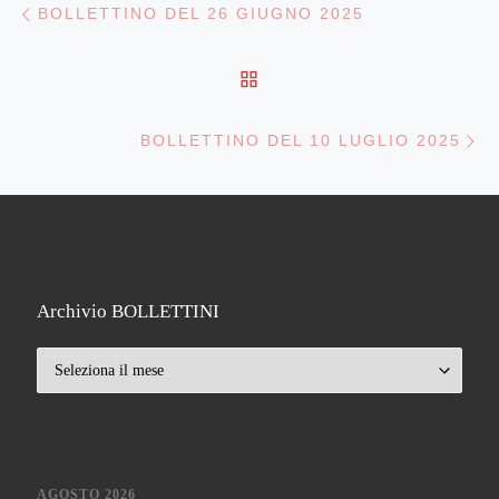
Navigazione articoli
BOLLETTINO DEL 26 GIUGNO 2025
RITORNA ALLA LISTA DE
Ar
BOLLETTINO DEL 10 LUGLIO 2025
Archivio BOLLETTINI
Archivio BOLLETTINI
AGOSTO 2026