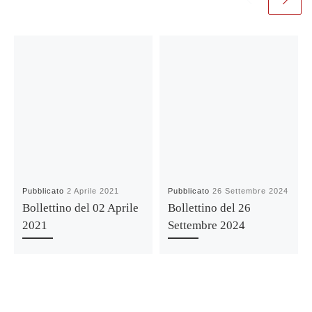
Pubblicato
2 Aprile 2021
Pubblicato
26 Settembre 2024
Bollettino del 02 Aprile
Bollettino del 26
2021
Settembre 2024