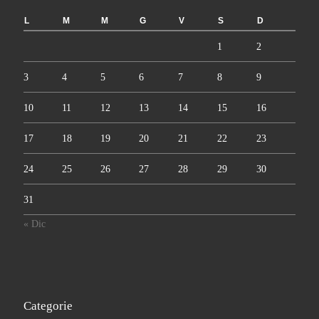
L
M
M
G
V
S
D
1
2
3
4
5
6
7
8
9
10
11
12
13
14
15
16
17
18
19
20
21
22
23
24
25
26
27
28
29
30
31
« Dic
Categorie