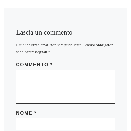
Lascia un commento
Il tuo indirizzo email non sarà pubblicato.
I campi obbligatori
sono contrassegnati
*
COMMENTO
*
NOME
*