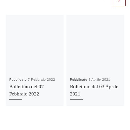
Pubblicato
7 Febbraio 2022
Pubblicato
3 Aprile 2021
Bollettino del 07
Bollettino del 03 Aprile
Febbraio 2022
2021