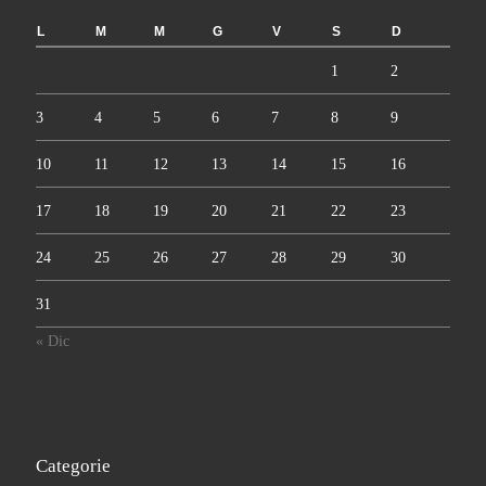
L
M
M
G
V
S
D
1
2
3
4
5
6
7
8
9
10
11
12
13
14
15
16
17
18
19
20
21
22
23
24
25
26
27
28
29
30
31
« Dic
Categorie