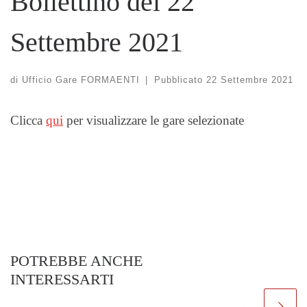
Bollettino del 22
Settembre 2021
di
Ufficio Gare FORMAENTI
|
Pubblicato
22 Settembre 2021
Clicca
qui
per visualizzare le gare selezionate
POTREBBE ANCHE
INTERESSARTI