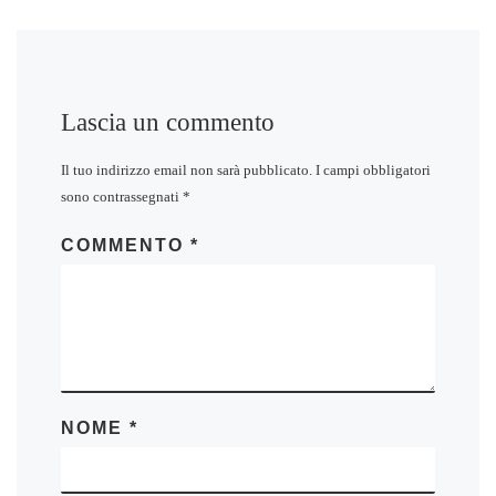
Lascia un commento
Il tuo indirizzo email non sarà pubblicato.
I campi obbligatori
sono contrassegnati
*
COMMENTO
*
NOME
*