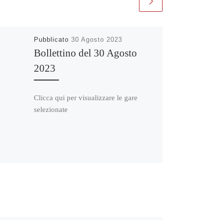
Pubblicato
30 Agosto 2023
Bollettino del 30 Agosto
2023
Clicca qui per visualizzare le gare
selezionate