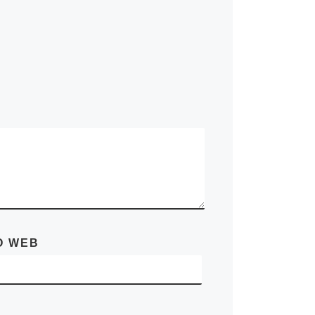
O WEB