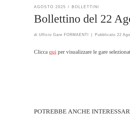
AGOSTO 2025
BOLLETTINI
Bollettino del 22 A
di
Ufficio Gare FORMAENTI
|
Pubblicato
22 Ago
Clicca
qui
per visualizzare le gare seleziona
POTREBBE ANCHE INTERESSAR