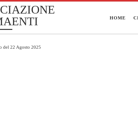
CIAZIONE
MAENTI
HOME
C
no del 22 Agosto 2025