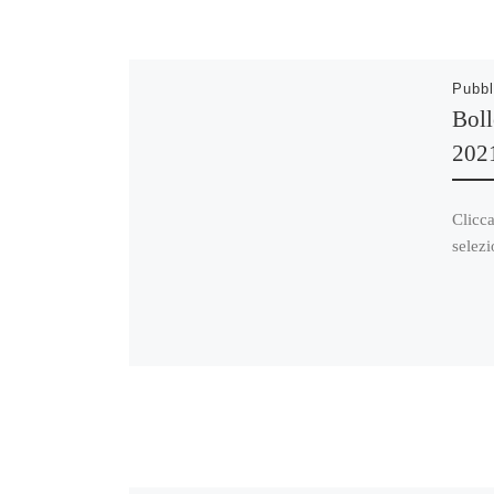
Pubbl
Boll
202
Clicca
selezi