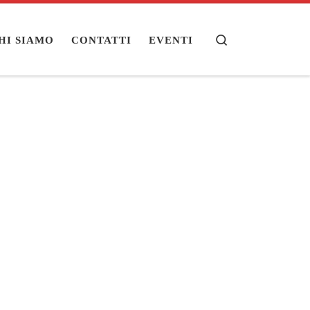
Search
HI SIAMO
CONTATTI
EVENTI