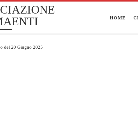
CIAZIONE
MAENTI
HOME
C
ino del 20 Giugno 2025