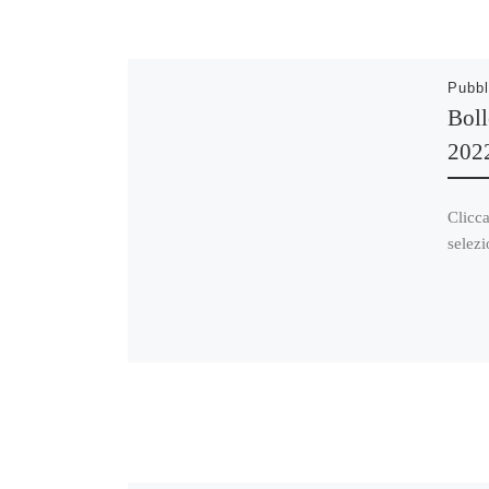
Pubbl
Boll
202
Clicca
selezi