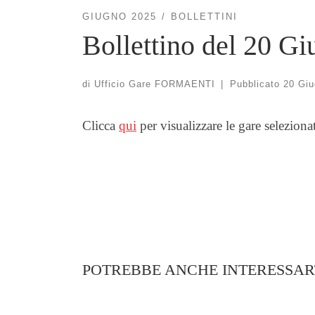
GIUGNO 2025
BOLLETTINI
Bollettino del 20 G
di
Ufficio Gare FORMAENTI
|
Pubblicato
20 Giu
Clicca
qui
per visualizzare le gare seleziona
POTREBBE ANCHE INTERESSAR