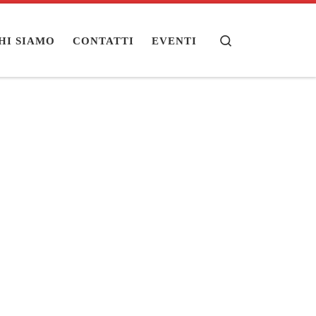
Search
HI SIAMO
CONTATTI
EVENTI