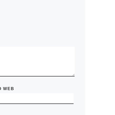
O WEB