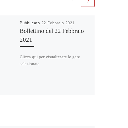
Pubblicato
22 Febbraio 2021
Bollettino del 22 Febbraio
2021
Clicca qui per visualizzare le gare
selezionate