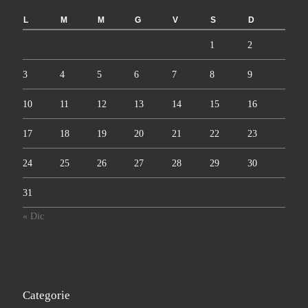
L
M
M
G
V
S
D
1
2
3
4
5
6
7
8
9
10
11
12
13
14
15
16
17
18
19
20
21
22
23
24
25
26
27
28
29
30
31
« Dic
Categorie