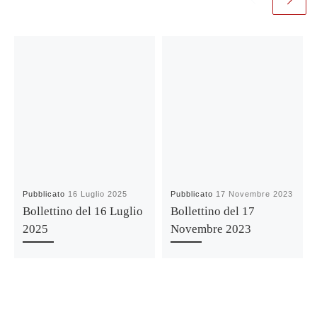
Pubblicato
16 Luglio 2025
Pubblicato
17 Novembre 2023
Bollettino del 16 Luglio
Bollettino del 17
2025
Novembre 2023