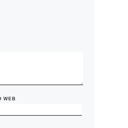
O WEB