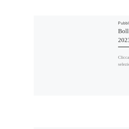
Pubbl
Boll
202
Clicca
selezi