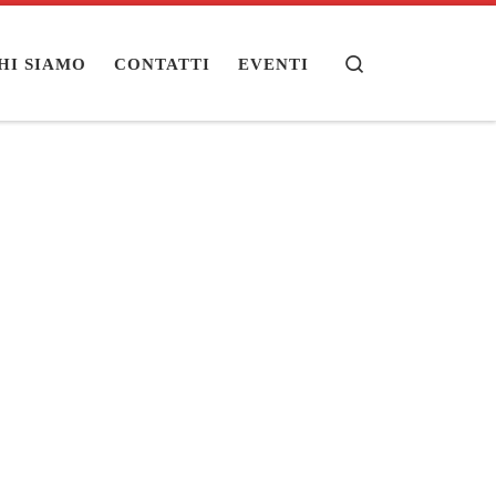
Search
HI SIAMO
CONTATTI
EVENTI