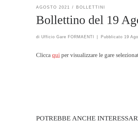
AGOSTO 2021
BOLLETTINI
Bollettino del 19 A
di
Ufficio Gare FORMAENTI
|
Pubblicato
19 Ago
Clicca
qui
per visualizzare le gare seleziona
POTREBBE ANCHE INTERESSAR