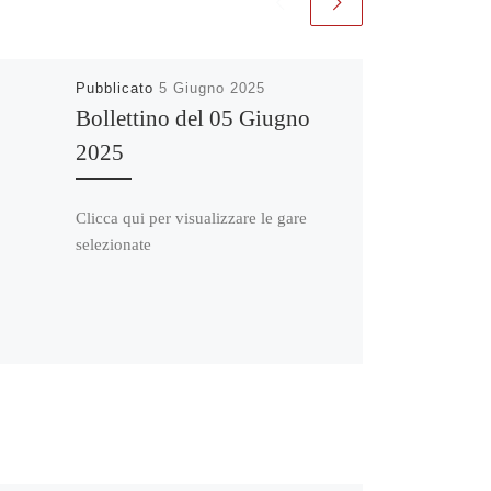
Pubblicato
5 Giugno 2025
Bollettino del 05 Giugno
2025
Clicca qui per visualizzare le gare
selezionate