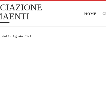
CIAZIONE
MAENTI
HOME
C
no del 19 Agosto 2021