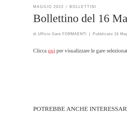
MAGGIO 2022
BOLLETTINI
Bollettino del 16 M
di
Ufficio Gare FORMAENTI
|
Pubblicato
16 Ma
Clicca
qui
per visualizzare le gare seleziona
POTREBBE ANCHE INTERESSAR