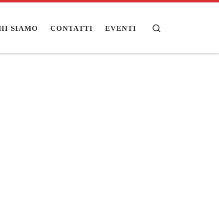
Search
HI SIAMO
CONTATTI
EVENTI