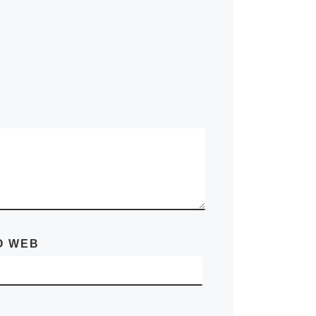
O WEB