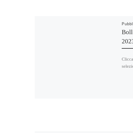
Pubbl
Boll
202
Clicca
selezi