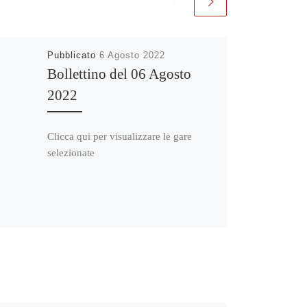
Pubblicato
6 Agosto 2022
Bollettino del 06 Agosto
2022
Clicca qui per visualizzare le gare
selezionate