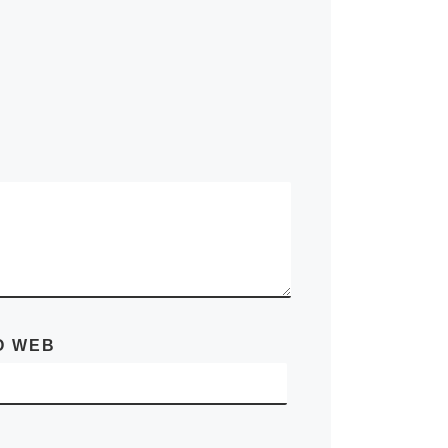
O WEB