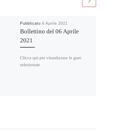
Pubblicato
6 Aprile 2021
Bollettino del 06 Aprile
2021
Clicca qui per visualizzare le gare
selezionate