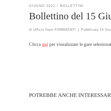
GIUGNO 2022
BOLLETTINI
Bollettino del 15 G
di
Ufficio Gare FORMAENTI
|
Pubblicato
15 Giu
Clicca
qui
per visualizzare le gare seleziona
POTREBBE ANCHE INTERESSAR