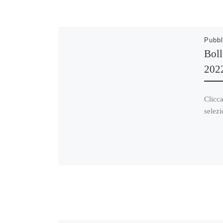
Pubbl
Boll
202
Clicca
selezi