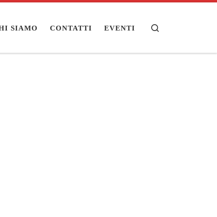
Search
HI SIAMO
CONTATTI
EVENTI