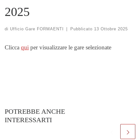
2025
di
Ufficio Gare FORMAENTI
|
Pubblicato
13 Ottobre 2025
Clicca
qui
per visualizzare le gare selezionate
POTREBBE ANCHE
INTERESSARTI