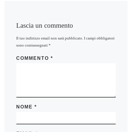
Lascia un commento
Il tuo indirizzo email non sarà pubblicato.
I campi obbligatori
sono contrassegnati
*
COMMENTO
*
NOME
*