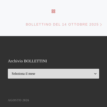
RITORNA ALLA LISTA DE
Ar
BOLLETTINO DEL 14 OTTOBRE 2025
Archivio BOLLETTINI
Archivio BOLLETTINI
AGOSTO 2026