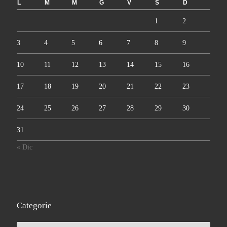
L
M
M
G
V
S
D
1
2
3
4
5
6
7
8
9
10
11
12
13
14
15
16
17
18
19
20
21
22
23
24
25
26
27
28
29
30
31
« Dic
Categorie