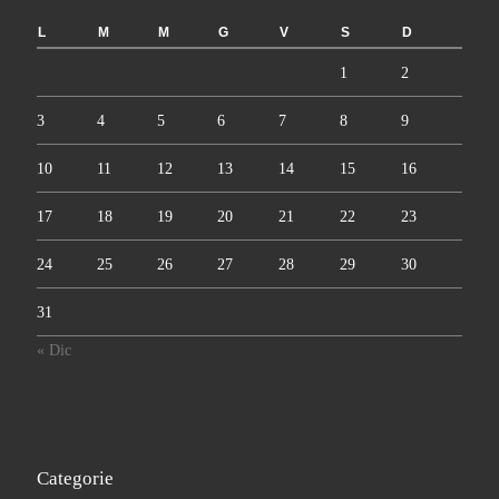
L
M
M
G
V
S
D
1
2
3
4
5
6
7
8
9
10
11
12
13
14
15
16
17
18
19
20
21
22
23
24
25
26
27
28
29
30
31
« Dic
Categorie