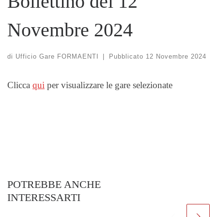
Bollettino del 12
Novembre 2024
di
Ufficio Gare FORMAENTI
|
Pubblicato
12 Novembre 2024
Clicca
qui
per visualizzare le gare selezionate
POTREBBE ANCHE
INTERESSARTI