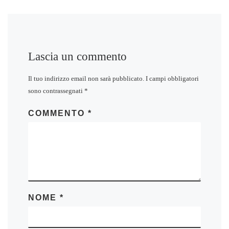
Lascia un commento
Il tuo indirizzo email non sarà pubblicato.
I campi obbligatori
sono contrassegnati
*
COMMENTO
*
NOME
*