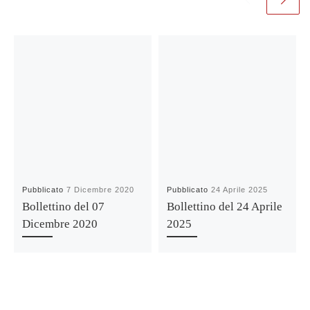
Pubblicato
7 Dicembre 2020
Pubblicato
24 Aprile 2025
Bollettino del 07
Bollettino del 24 Aprile
Dicembre 2020
2025