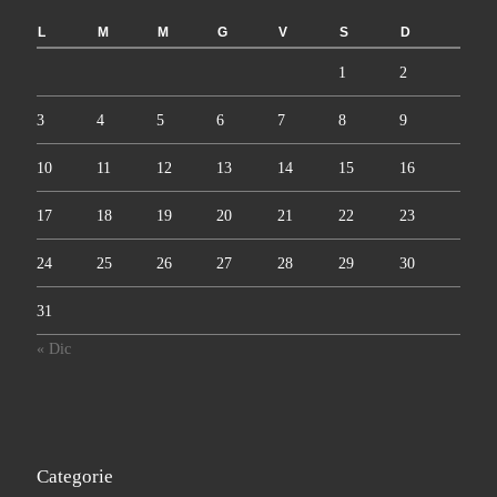
L
M
M
G
V
S
D
1
2
3
4
5
6
7
8
9
10
11
12
13
14
15
16
17
18
19
20
21
22
23
24
25
26
27
28
29
30
31
« Dic
Categorie