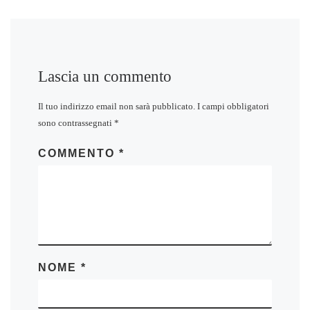
Lascia un commento
Il tuo indirizzo email non sarà pubblicato.
I campi obbligatori
sono contrassegnati
*
COMMENTO
*
NOME
*