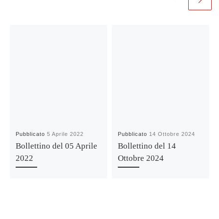
Pubblicato
5 Aprile 2022
Pubblicato
14 Ottobre 2024
Bollettino del 05 Aprile
Bollettino del 14
2022
Ottobre 2024