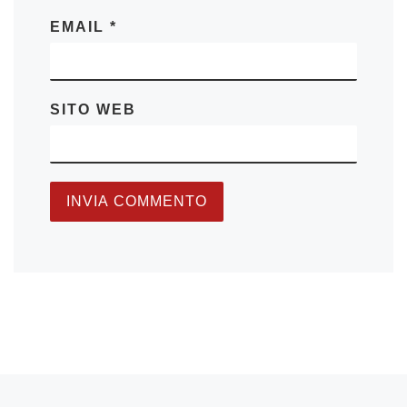
EMAIL
*
SITO WEB
Articolo precedente