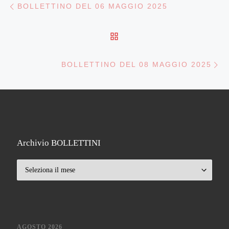
Navigazione articoli
BOLLETTINO DEL 06 MAGGIO 2025
RITORNA ALLA LISTA DE
Ar
BOLLETTINO DEL 08 MAGGIO 2025
Archivio BOLLETTINI
Archivio BOLLETTINI
AGOSTO 2026