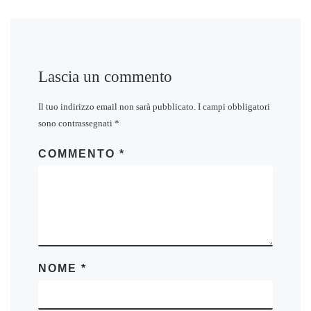
Lascia un commento
Il tuo indirizzo email non sarà pubblicato.
I campi obbligatori
sono contrassegnati
*
COMMENTO
*
NOME
*