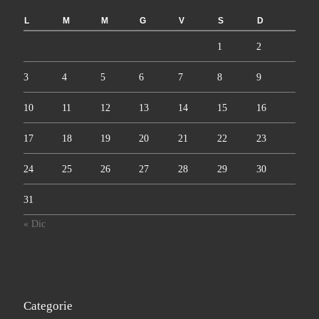
L
M
M
G
V
S
D
1
2
3
4
5
6
7
8
9
10
11
12
13
14
15
16
17
18
19
20
21
22
23
24
25
26
27
28
29
30
31
« Dic
Categorie