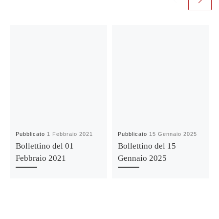
Pubblicato
1 Febbraio 2021
Pubblicato
15 Gennaio 2025
Bollettino del 01
Bollettino del 15
Febbraio 2021
Gennaio 2025