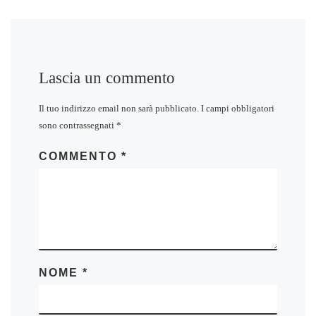
Lascia un commento
Il tuo indirizzo email non sarà pubblicato.
I campi obbligatori
sono contrassegnati
*
COMMENTO
*
NOME
*