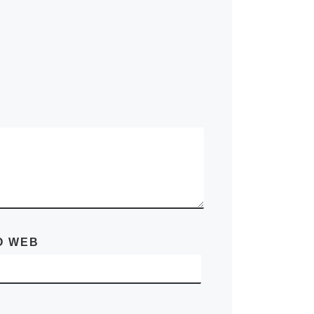
O WEB