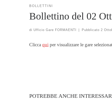
BOLLETTINI
Bollettino del 02 Ot
di
Ufficio Gare FORMAENTI
|
Pubblicato
2 Otto
Clicca
qui
per visualizzare le gare seleziona
POTREBBE ANCHE INTERESSAR