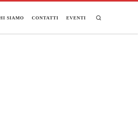
Search
HI SIAMO
CONTATTI
EVENTI