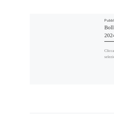
Pubbl
Boll
202
Clicca
selezi