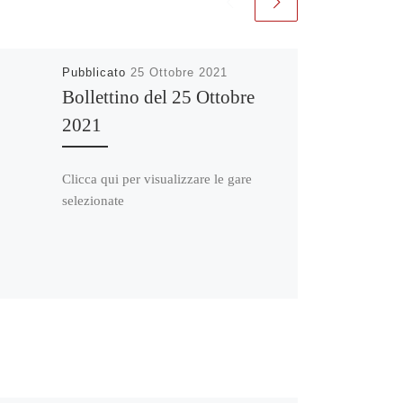
Pubblicato
25 Ottobre 2021
Bollettino del 25 Ottobre
2021
Clicca qui per visualizzare le gare
selezionate