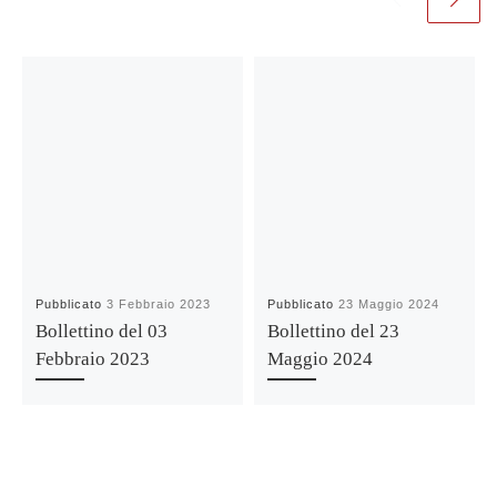
Pubblicato
3 Febbraio 2023
Pubblicato
23 Maggio 2024
Bollettino del 03
Bollettino del 23
Febbraio 2023
Maggio 2024