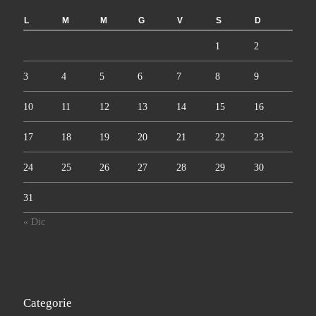
L
M
M
G
V
S
D
1
2
3
4
5
6
7
8
9
10
11
12
13
14
15
16
17
18
19
20
21
22
23
24
25
26
27
28
29
30
31
« Dic
Categorie