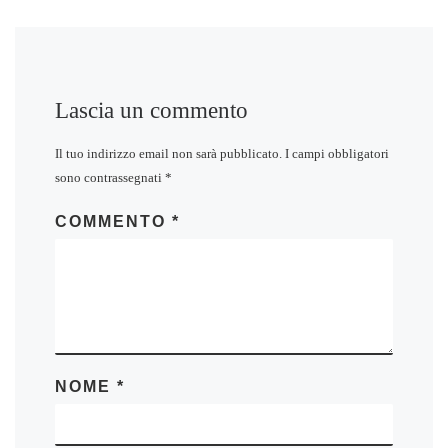
Lascia un commento
Il tuo indirizzo email non sarà pubblicato.
I campi obbligatori
sono contrassegnati
*
COMMENTO
*
NOME
*