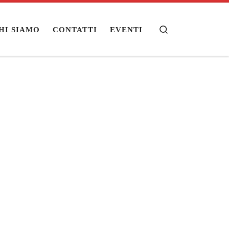
Search
HI SIAMO
CONTATTI
EVENTI