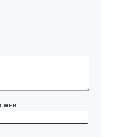
O WEB