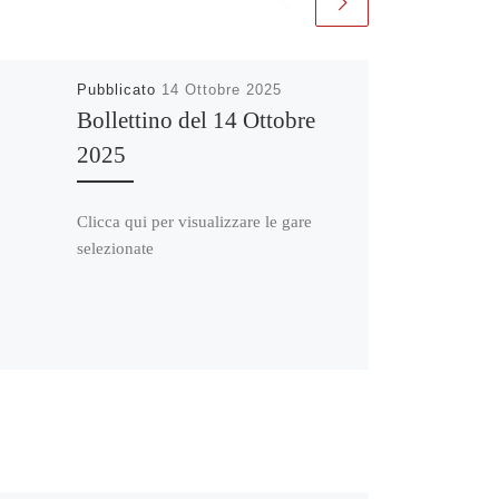
Pubblicato
14 Ottobre 2025
Bollettino del 14 Ottobre
2025
Clicca qui per visualizzare le gare
selezionate