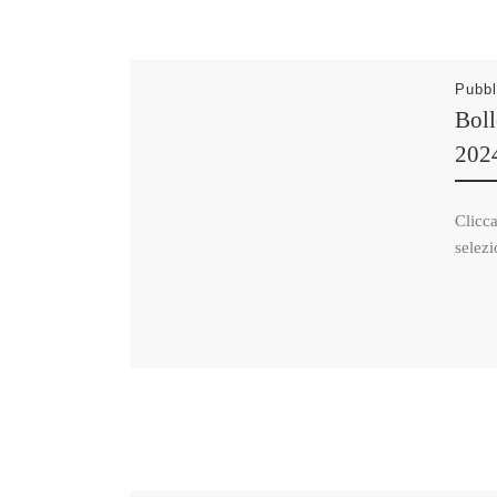
Pubbl
Boll
202
Clicca
selezi