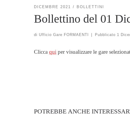
DICEMBRE 2021
BOLLETTINI
Bollettino del 01 D
di
Ufficio Gare FORMAENTI
|
Pubblicato
1 Dice
Clicca
qui
per visualizzare le gare seleziona
POTREBBE ANCHE INTERESSAR