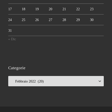
17
18
19
20
21
22
23
24
25
26
27
28
29
30
31
« Dic
Categorie
Categorie