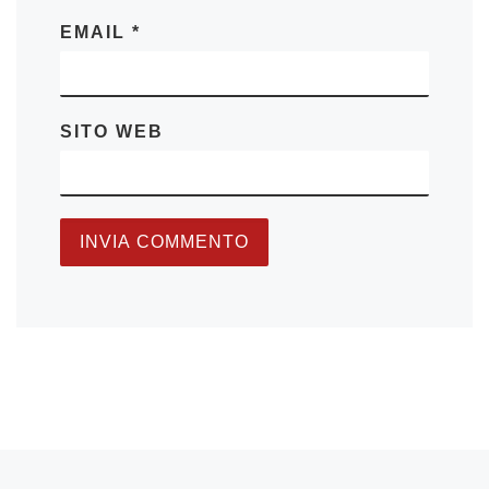
EMAIL
*
SITO WEB
Articolo precedente