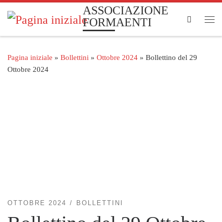
ASSOCIAZIONE
Passa al contenuto
Search
FORMAENTI
Me
Pagina iniziale
»
Bollettini
»
Ottobre 2024
»
Bollettino del 29
Ottobre 2024
OTTOBRE 2024
BOLLETTINI