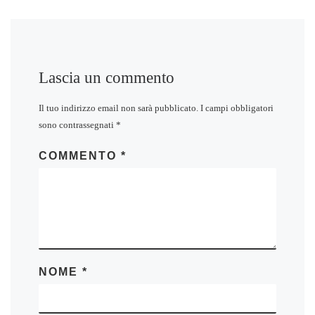
Lascia un commento
Il tuo indirizzo email non sarà pubblicato.
I campi obbligatori
sono contrassegnati
*
COMMENTO
*
NOME
*