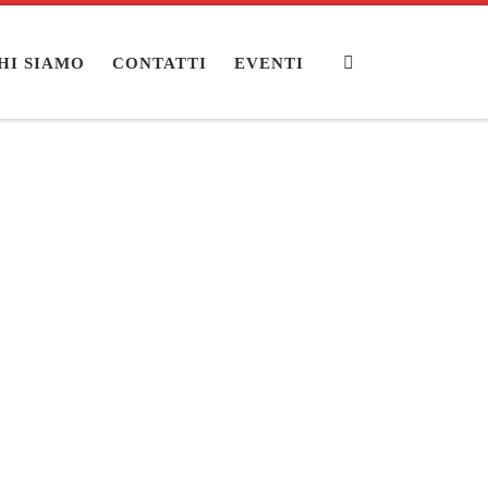
Search
HI SIAMO
CONTATTI
EVENTI