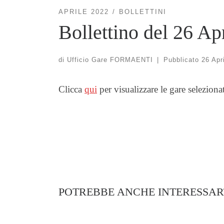
APRILE 2022
BOLLETTINI
Bollettino del 26 Ap
di
Ufficio Gare FORMAENTI
|
Pubblicato
26 Apr
Clicca
qui
per visualizzare le gare seleziona
POTREBBE ANCHE INTERESSAR