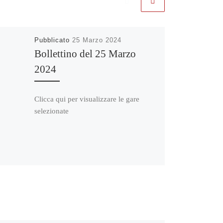
Pubblicato
25 Marzo 2024
Bollettino del 25 Marzo
2024
Clicca qui per visualizzare le gare
selezionate