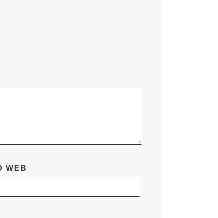
O WEB