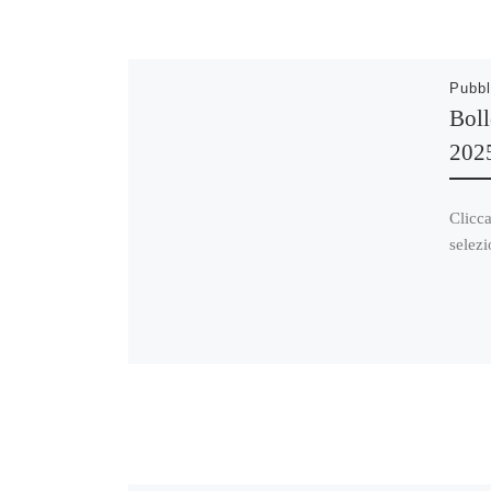
Pubbl
Boll
202
Clicca
selezi