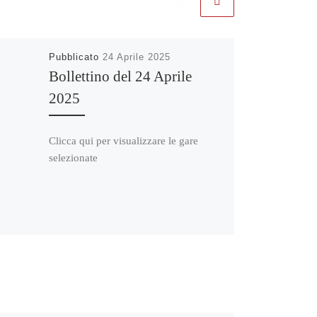
Pubblicato
24 Aprile 2025
Bollettino del 24 Aprile
2025
Clicca qui per visualizzare le gare
selezionate