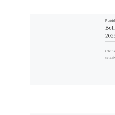
Pubbl
Boll
202
Clicca
selezi