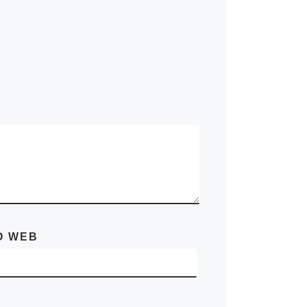
O WEB