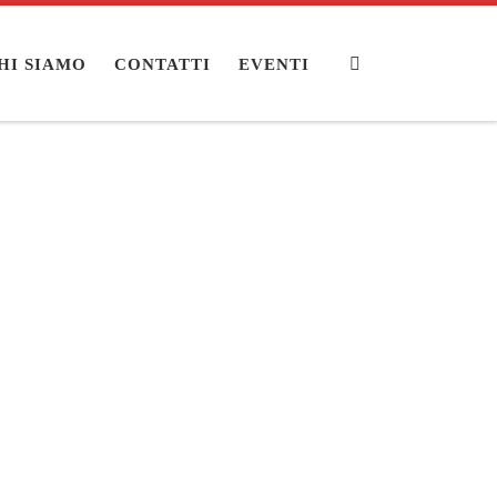
Search
HI SIAMO
CONTATTI
EVENTI