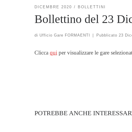
DICEMBRE 2020
BOLLETTINI
Bollettino del 23 D
di
Ufficio Gare FORMAENTI
|
Pubblicato
23 Di
Clicca
qui
per visualizzare le gare seleziona
POTREBBE ANCHE INTERESSAR