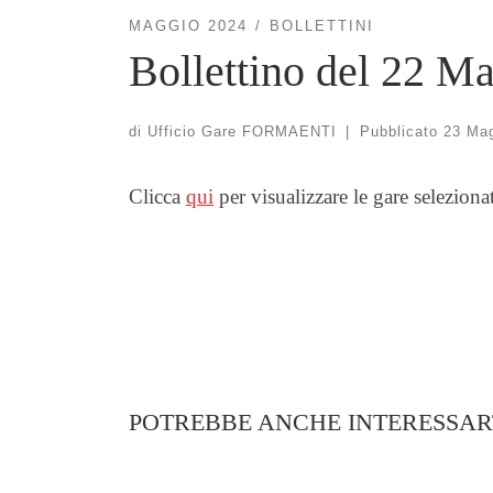
MAGGIO 2024
BOLLETTINI
Bollettino del 22 M
di
Ufficio Gare FORMAENTI
|
Pubblicato
23 Ma
Clicca
qui
per visualizzare le gare seleziona
POTREBBE ANCHE INTERESSAR