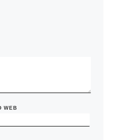
O WEB