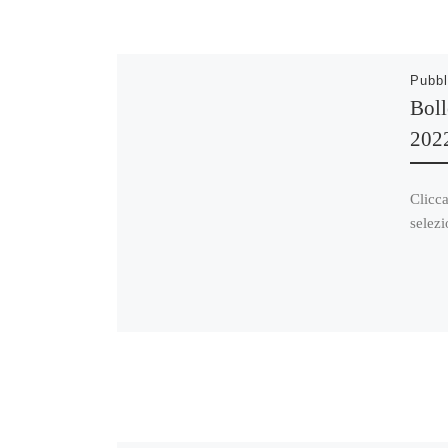
Pubbl
Boll
202
Clicca
selezi