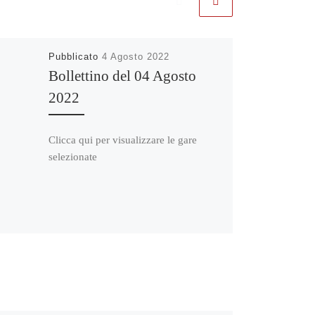
Pubblicato
4 Agosto 2022
Bollettino del 04 Agosto
2022
Clicca qui per visualizzare le gare
selezionate