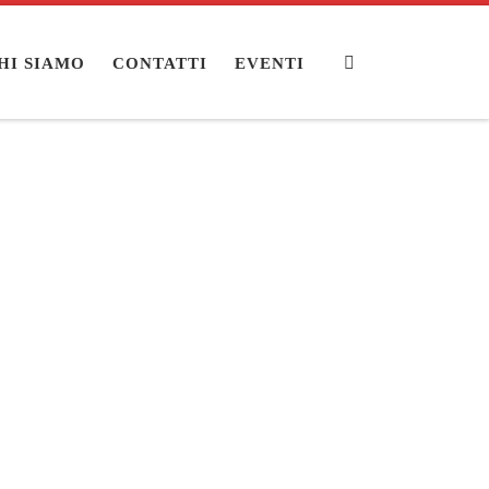
Search
HI SIAMO
CONTATTI
EVENTI