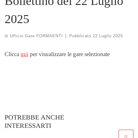
Bollettino del 22 Luglio
2025
di
Ufficio Gare FORMAENTI
|
Pubblicato
22 Luglio 2025
Clicca
qui
per visualizzare le gare selezionate
POTREBBE ANCHE
INTERESSARTI