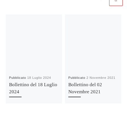
Pubblicato
18 Luglio 2024
Pubblicato
2 Novembre 2021
Bollettino del 18 Luglio
Bollettino del 02
2024
Novembre 2021