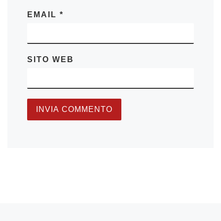
EMAIL
*
SITO WEB
Articolo precedente