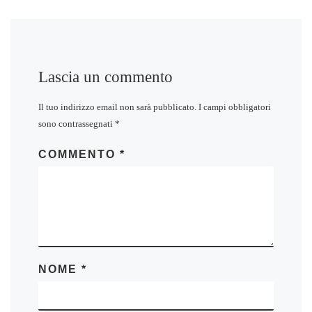
Lascia un commento
Il tuo indirizzo email non sarà pubblicato.
I campi obbligatori
sono contrassegnati
*
COMMENTO
*
NOME
*