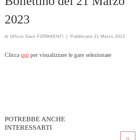
Bollettino del 21 Marzo
2023
di
Ufficio Gare FORMAENTI
|
Pubblicato
21 Marzo 2023
Clicca
qui
per visualizzare le gare selezionate
POTREBBE ANCHE
INTERESSARTI