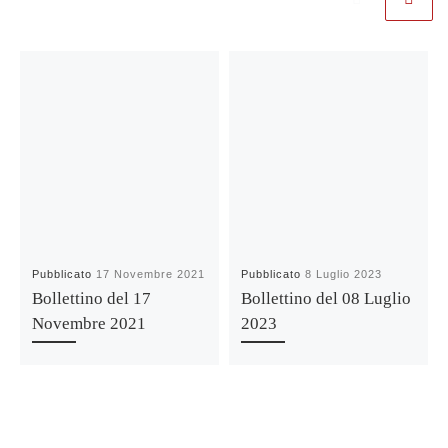
Pubblicato
17 Novembre 2021
Pubblicato
8 Luglio 2023
Bollettino del 17
Bollettino del 08 Luglio
Novembre 2021
2023