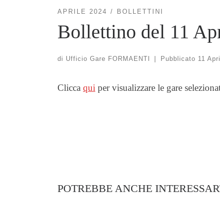
APRILE 2024
BOLLETTINI
Bollettino del 11 Ap
di
Ufficio Gare FORMAENTI
|
Pubblicato
11 Apr
Clicca
qui
per visualizzare le gare seleziona
POTREBBE ANCHE INTERESSAR