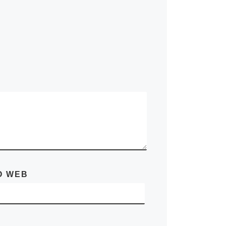
O WEB