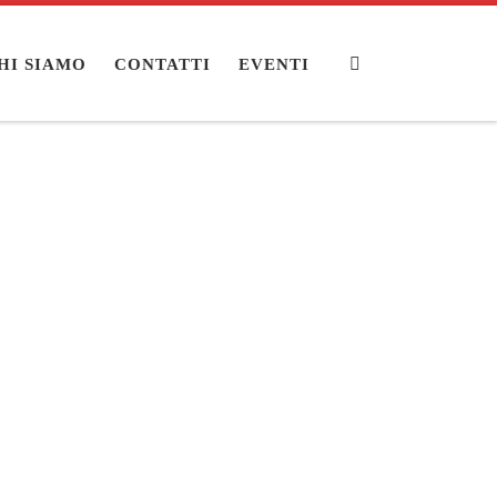
Search
HI SIAMO
CONTATTI
EVENTI