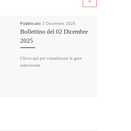
Pubblicato
2 Dicembre 2025
Bollettino del 02 Dicembre
2025
Clicca qui per visualizzare le gare
selezionate