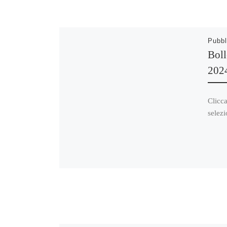
Pubbl
Boll
202
Clicca
selezi