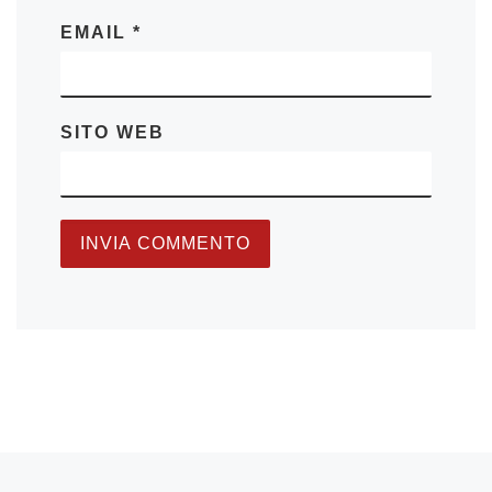
EMAIL
*
SITO WEB
Articolo precedente