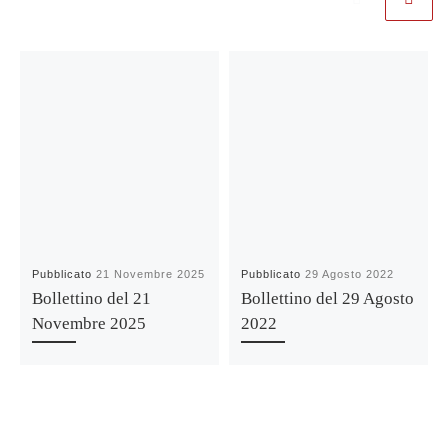
Pubblicato
21 Novembre 2025
Pubblicato
29 Agosto 2022
Bollettino del 21
Bollettino del 29 Agosto
Novembre 2025
2022