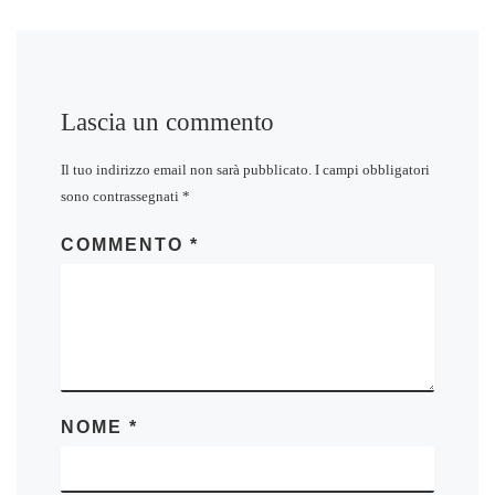
Lascia un commento
Il tuo indirizzo email non sarà pubblicato.
I campi obbligatori
sono contrassegnati
*
COMMENTO
*
NOME
*