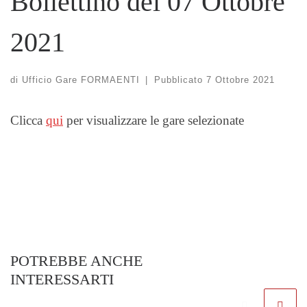
Bollettino del 07 Ottobre
2021
di
Ufficio Gare FORMAENTI
|
Pubblicato
7 Ottobre 2021
Clicca
qui
per visualizzare le gare selezionate
POTREBBE ANCHE
INTERESSARTI