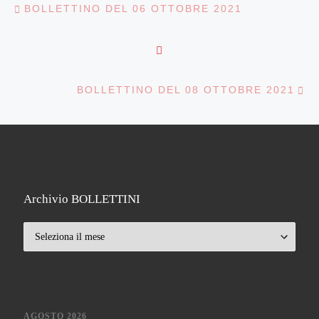
Navigazione articoli
BOLLETTINO DEL 06 OTTOBRE 2021
RITORNA ALLA LISTA DE
Ar
BOLLETTINO DEL 08 OTTOBRE 2021
Archivio BOLLETTINI
Archivio BOLLETTINI
AGOSTO 2026