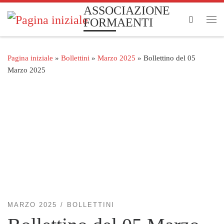
ASSOCIAZIONE
Passa al contenuto
Search
FORMAENTI
Me
Pagina iniziale
»
Bollettini
»
Marzo 2025
»
Bollettino del 05
Marzo 2025
MARZO 2025
BOLLETTINI