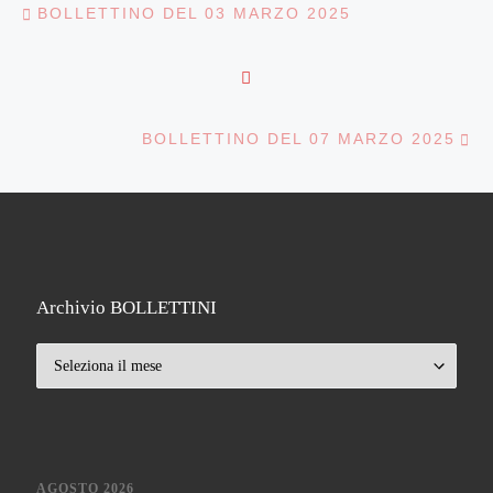
Navigazione articoli
BOLLETTINO DEL 03 MARZO 2025
RITORNA ALLA LISTA DE
Ar
BOLLETTINO DEL 07 MARZO 2025
Archivio BOLLETTINI
Archivio BOLLETTINI
AGOSTO 2026