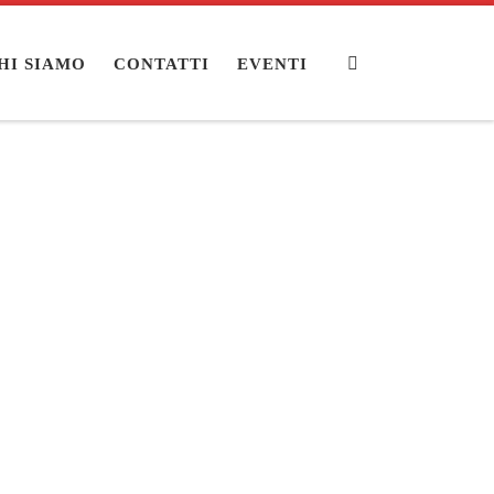
Search
HI SIAMO
CONTATTI
EVENTI