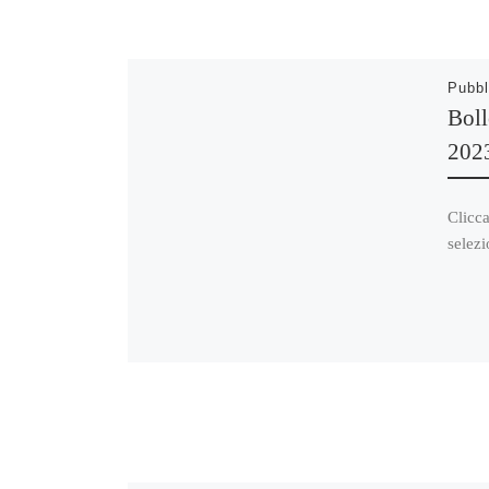
Pubbl
Boll
202
Clicca
selezi