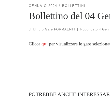
GENNAIO 2024
BOLLETTINI
Bollettino del 04 G
di
Ufficio Gare FORMAENTI
|
Pubblicato
4 Genn
Clicca
qui
per visualizzare le gare seleziona
POTREBBE ANCHE INTERESSAR