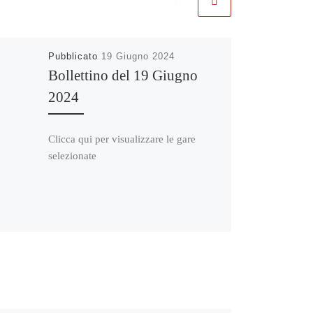
Pubblicato
19 Giugno 2024
Bollettino del 19 Giugno
2024
Clicca qui per visualizzare le gare
selezionate