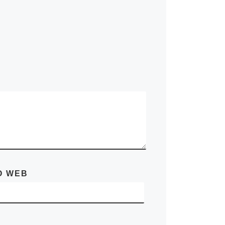
O WEB