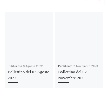
Pubblicato
3 Agosto 2022
Pubblicato
2 Novembre 2023
Bollettino del 03 Agosto
Bollettino del 02
2022
Novembre 2023