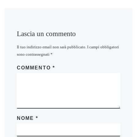
Lascia un commento
Il tuo indirizzo email non sarà pubblicato.
I campi obbligatori
sono contrassegnati
*
COMMENTO
*
NOME
*