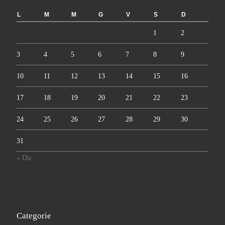
L
M
M
G
V
S
D
1
2
3
4
5
6
7
8
9
10
11
12
13
14
15
16
17
18
19
20
21
22
23
24
25
26
27
28
29
30
31
« Dic
Categorie