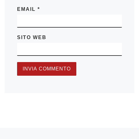
EMAIL
*
SITO WEB
Articolo precedente