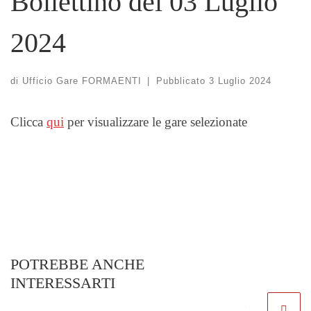
Bollettino del 03 Luglio
2024
di
Ufficio Gare FORMAENTI
|
Pubblicato
3 Luglio 2024
Clicca
qui
per visualizzare le gare selezionate
POTREBBE ANCHE
INTERESSARTI