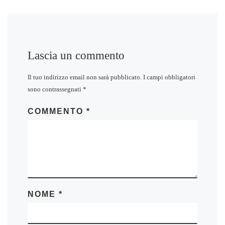
Lascia un commento
Il tuo indirizzo email non sarà pubblicato.
I campi obbligatori
sono contrassegnati
*
COMMENTO
*
NOME
*